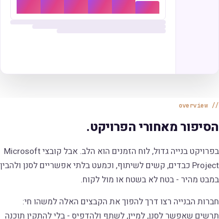
overview
הסיפור מאחורי הפרויקט.
בפרויקט בנייה גדול, לוח הזמנים הוא הלב. אבל קובצי Microsoft
Project כבדים, קשים לשיתוף, וכמעט בלתי אפשריים לסנן ולהבין
במבט מהיר - בטח לא בשטח או מול לקוח.
חברות הבנייה רצו דרך להפוך את הקבצים האלה למשהו חי:
תרשים שאפשר לסנן, למיין, לשתף ולהדפיס - בלי להתקין תוכנה