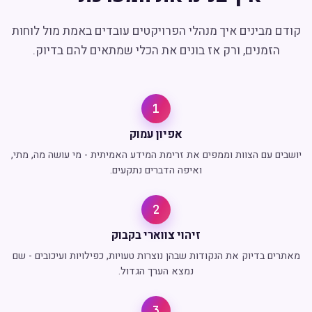
קודם מבינים איך מנהלי הפרויקטים עובדים באמת מול לוחות
הזמנים, ורק אז בונים את הכלי שמתאים להם בדיוק.
1
אפיון עמוק
יושבים עם הצוות וממפים את זרימת המידע האמיתית - מי עושה מה, מתי,
ואיפה הדברים נתקעים.
2
זיהוי צווארי בקבוק
מאתרים בדיוק את הנקודות שבהן נוצרות טעויות, כפילויות ועיכובים - שם
נמצא הערך הגדול.
3