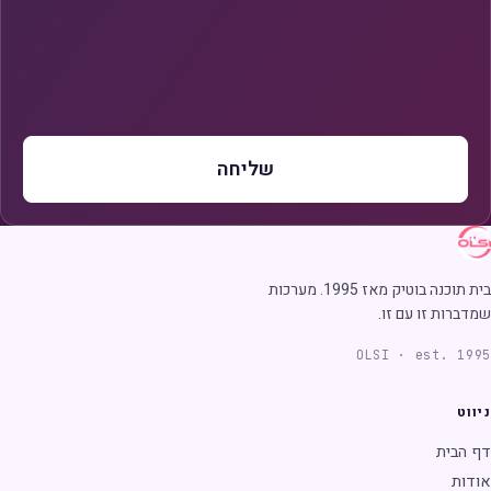
שליחה
בית תוכנה בוטיק מאז 1995. מערכות
שמדברות זו עם זו.
OLSI · est. 1995
ניווט
דף הבית
אודות