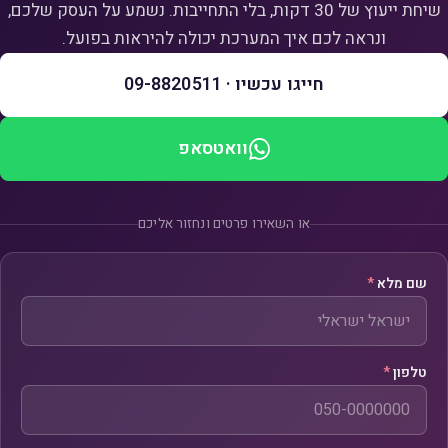
שיחת ייעוץ של 30 דקות, בלי התחייבות. נשמע על העסק שלכם,
ונראה לכם איך המערכת יכולה להיראות בפועל.
חייגו עכשיו · 09-8820511
וואטסאפ
או השאירו פרטים ונחזור אליכם
שם מלא
*
טלפון
*