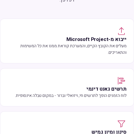
ייבוא מ-Microsoft Project
מעלים את הקובץ הקיים, והמערכת קוראת ממנו את כל המשימות
והתאריכים.
תרשים גאנט דינמי
לוח הזמנים הופך לתרשים חי, ויזואלי וברור - במקום טבלה אינסופית.
סינון ומיון גמיש