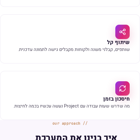
שיתוף קל
שותפים, קבלני משנה ולקוחות מקבלים גישה לתמונה עדכנית.
חיסכון בזמן
מה שדרש שעות עבודה עם Project נעשה עכשיו בכמה לחיצות.
our approach
איך בנינו את המערכת