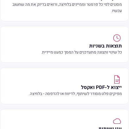
מסננים לפי כל פרמטר וממיינים בלחיצה, ורואים בדיוק את מה שחשוב
עכשיו.
תוצאות בשניות
כל שינוי ותצוגה מתעדכנים על המסך כמעט מיידית.
ייצוא ל-PDF ואקסל
מפיקים פלט מסודר לשיתוף, לדיווח או להדפסה - בלחיצה.
ענן ושיתוף