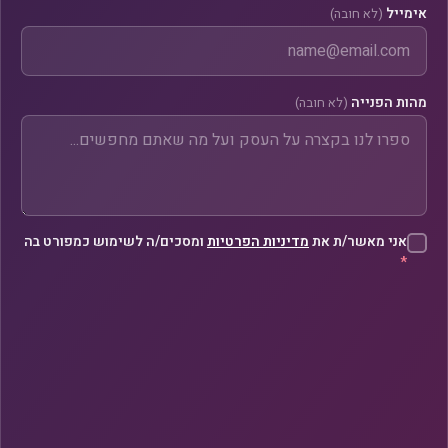
אימייל
(לא חובה)
מהות הפנייה
(לא חובה)
אני מאשר/ת את
מדיניות הפרטיות
ומסכים/ה לשימוש כמפורט בה
*