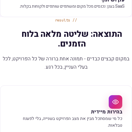
SaaS בענן: נכנסים מכל מקום ומשתפים שותפים ולקוחות בקלות.
results
התוצאה: שליטה מלאה בלוח
הזמנים.
במקום קבצים כבדים -
תמונה אחת ברורה
של כל הפרויקט, לכל
בעלי העניין, בכל רגע.
בהירות מיידית
כל מי שמסתכל מבין את מצב הפרויקט בשנייה, בלי לפענח
טבלאות.