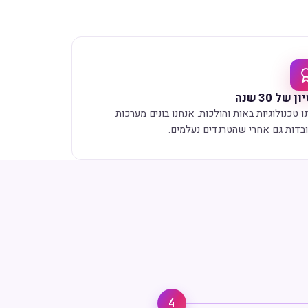
ן של 30 שנה
ו טכנולוגיות באות והולכות. אנחנו בונים מערכות
בדות גם אחרי שהטרנדים נעלמים.
4