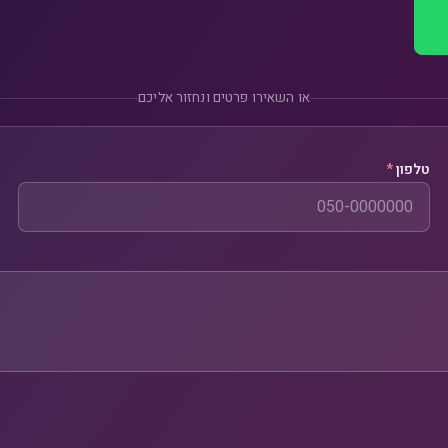
או השאירו פרטים ונחזור אליכם
טלפון
*