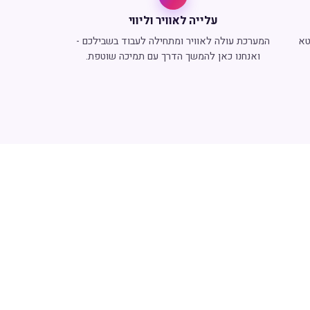
עלייה לאוויר וליווי
טא
המערכת עולה לאוויר ומתחילה לעבוד בשבילכם -
ואנחנו כאן להמשך הדרך עם תמיכה שוטפת.