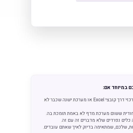
ם במיוחד אם:
אתם מנהלים תהליך מרכזי דרך קובצי Excel או מערכת ישנה שכבר לא
חודית ששום מערכת מדף לא באמת תומכת בה.
לים נפרדים שלא מדברים זה עם זה.
, שלכם, שמתאימה בדיוק לאיך שאתם עובדים.