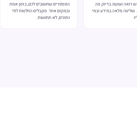
 רואה ועושה בדיוק מה
המספרים שחשובים לכם, בזמן אמת
 שליטה מלאה במידע ובמי
ובמקום אחד. מקבלים החלטות לפי
ו.
נתונים, לא תחושות.