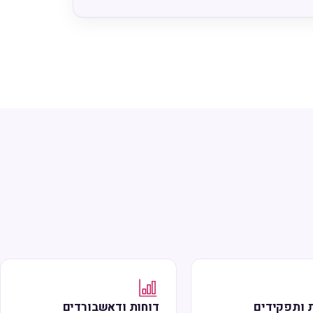
 ותפקידים
דוחות ודאשבורדים