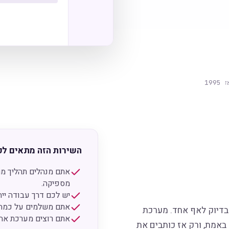
199
השירות הזה מתאים לכ
מספיקה.
יש לכם דרך עבודה יי
אתם משלמים על כמה כ
בדיוק לאף אחד. מערכת
אתם רוצים מערכת אחת
באמת, ורק אז כותבים את