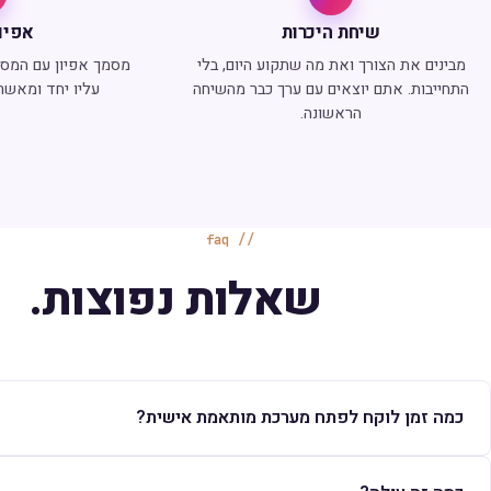
שיחת היכרות
אפיון
מבינים את הצורך ואת מה שתקוע היום, בלי
מסמך אפיון עם המסכי
התחייבות. אתם יוצאים עם ערך כבר מהשיחה
עליו יחד ומאשרי
הראשונה.
faq
שאלות נפוצות.
כמה זמן לוקח לפתח מערכת מותאמת אישית?