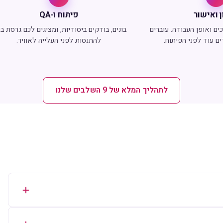
 ואישור
פיתוח ו-QA
ם ואופן העבודה. עוברים
בונים, בודקים ביסודיות, ומציגים לכם גרסת ב
ם עוד לפני הפיתוח.
להתנסות לפני העלייה לאוויר.
לתהליך המלא של 9 השלבים שלנו