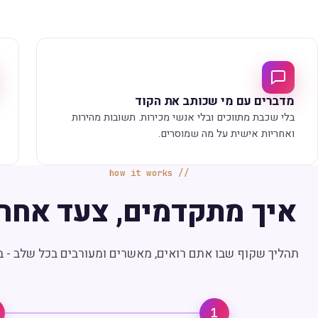
מדברים עם מי שכותב את הקוד
בלי שכבת מתווכים ובלי אנשי מכירות. תשובות מהירות
ואחריות אישית על מה שמוסרים.
how it works
איך מתקדמים, צעד אחר 
תהליך שקוף שבו אתם רואים, מאשרים ומעורבים בכל שלב - ב
1