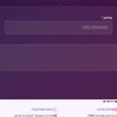
טלפון
*
ירותים
פיתוח תוכנה
פיתוח אפליקציה
פיתוח מערכת CRM
שדרוג מאקסל למערכת חכמה