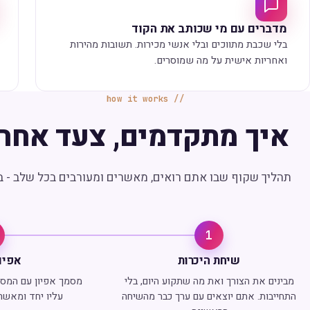
מדברים עם מי שכותב את הקוד
בלי שכבת מתווכים ובלי אנשי מכירות. תשובות מהירות
ואחריות אישית על מה שמוסרים.
how it works
איך מתקדמים, צעד אחר 
תהליך שקוף שבו אתם רואים, מאשרים ומעורבים בכל שלב - ב
1
שיחת היכרות
אפיון
מבינים את הצורך ואת מה שתקוע היום, בלי
מסמך אפיון עם המסכי
התחייבות. אתם יוצאים עם ערך כבר מהשיחה
עליו יחד ומאשרי