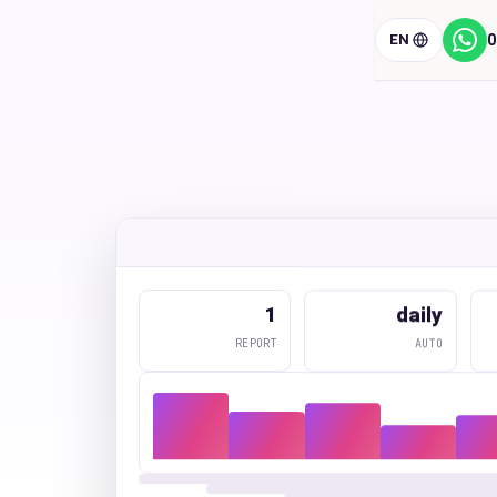
EN
0
ווטסאפ
1
daily
REPORT
AUTO