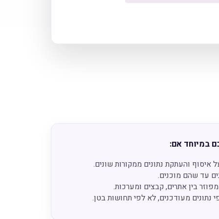
ם במיוחד אם:
 איסוף והעתקת נתונים ממקורות שונים.
ם עד שהם מוכנים.
וזר בין אתרים, קבצים ומערכות.
 נתונים מעודכנים, לא לפי תחושות בטן.