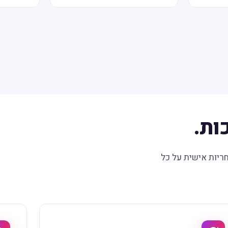
ות.
חריות אישית על כל