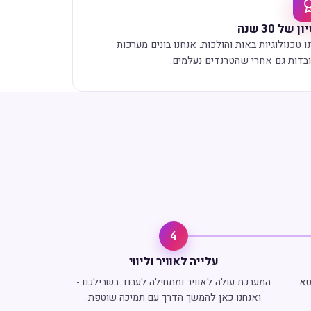
ן של 30 שנה
ו טכנולוגיות באות והולכות. אנחנו בונים מערכות
בדות גם אחרי שהטרנדים נעלמים.
4
עלייה לאוויר וליווי
טא
המערכת עולה לאוויר ומתחילה לעבוד בשבילכם -
ואנחנו כאן להמשך הדרך עם תמיכה שוטפת.