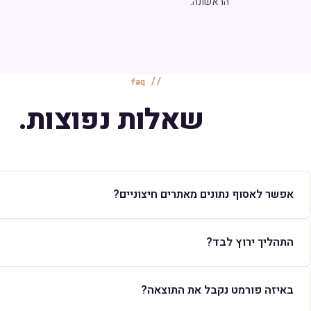
הראשונה.
faq
שאלות נפוצות.
אפשר לאסוף נתונים מאתרים חיצוניים?
התהליך ירוץ לבד?
באיזה פורמט נקבל את התוצאה?