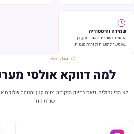
שמירה והיסטוריה
הנתונים נשמרים לאורך זמן, כך
שאפשר להשוות ולזהות מגמות.
why olsi
למה דווקא אולסי מערכ
לא הכי גדולים, וזאת בדיוק הנקודה. צוות קטן ומנוסה שלוקח א
שורת קוד.