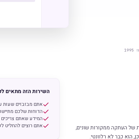
199
השירות הזה מתאים לכ
אתם מבזבזים שעות על
הדוחות שלכם מתיישני
המידע שאתם צריכים מפ
אתם רוצים להחליט לפי
ת של העתקה ממקורות שונים,
, הוא כבר לא רלוונטי.