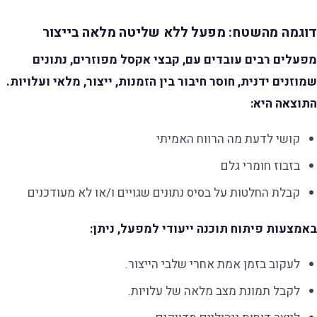
דוגמה מהשטח: מפעל ללא שליטה מלאה בייצור
מפעלים רבים עובדים עם, קבצי אקסל מפוזרים, נתונים
שמוזנים ידנית, חוסר חיבור בין הזמנות, ייצור, מלאי ועלויות.
התוצאה היא:
קושי לדעת מה הרווח האמיתי
בזבוז חומרי גלם
קבלת החלטות על בסיס נתונים שגויים ו/או לא מעודכנים
באמצעות פיתוח תוכנה ייעודי למפעל, ניתן:
לעקוב בזמן אמת אחרי שלבי הייצור.
לקבל תמונת מצב מלאה של עלויות.