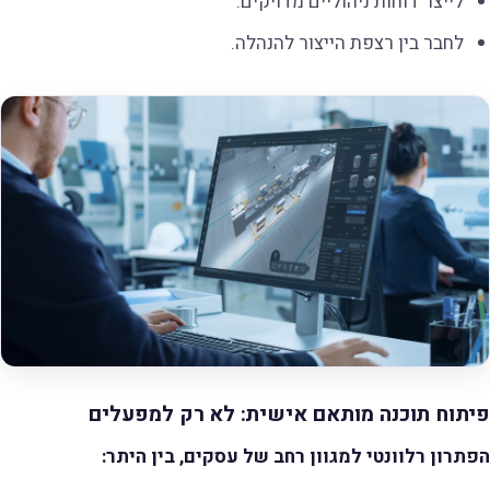
לייצר דוחות ניהוליים מדויקים.
לחבר בין רצפת הייצור להנהלה.
פיתוח תוכנה מותאם אישית: לא רק למפעלים
הפתרון רלוונטי למגוון רחב של עסקים, בין היתר: