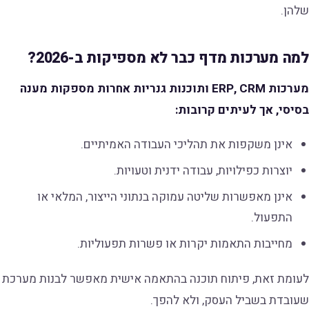
שלהן.
למה מערכות מדף כבר לא מספיקות ב-2026?
מערכות
ERP, CRM
ותוכנות גנריות אחרות מספקות מענה
בסיסי, אך לעיתים קרובות:
אינן משקפות את תהליכי העבודה האמיתיים.
יוצרות כפילויות, עבודה ידנית וטעויות.
אינן מאפשרות שליטה עמוקה בנתוני הייצור, המלאי או
התפעול.
מחייבות התאמות יקרות או פשרות תפעוליות.
לעומת זאת, פיתוח תוכנה בהתאמה אישית מאפשר לבנות מערכת
שעובדת בשביל העסק, ולא להפך.