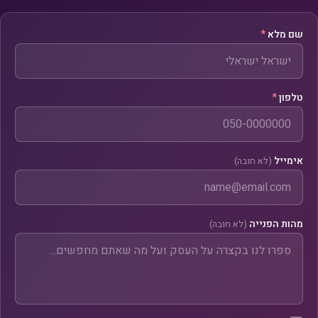
שם מלא
*
טלפון
*
אימייל
(לא חובה)
מהות הפנייה
(לא חובה)