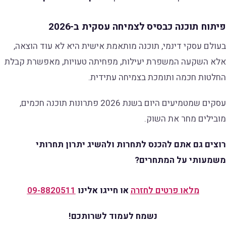
פיתוח תוכנה כבסיס לצמיחה עסקית ב-2026
בעולם עסקי דינמי, תוכנה מותאמת אישית היא לא עוד הוצאה,
אלא השקעה המשפרת יעילות, מפחיתה טעויות, מאפשרת קבלת
החלטות חכמה ותומכת בצמיחה עתידית.
עסקים שמטמיעים היום בשנת 2026 פתרונות תוכנה חכמים,
מובילים מחר את השוק.
רוצים גם אתם להכנס לתחרות ולהשיג יתרון תחרותי
משמעותי על המתחרים?
מלאו פרטים לחזרה
או חייגו אלינו
09-8820511
נשמח לעמוד לשרותכם!