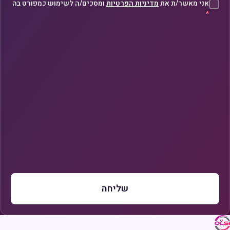
אני מאשר/ת את
מדיניות הפרטיות
ומסכים/ה לשימוש כמפורט בה
*
שליחה