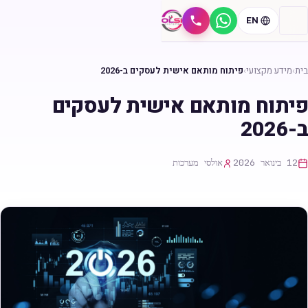
EN
ווטסאפ
חיוג
בית
›
מידע מקצועי
›
פיתוח מותאם אישית לעסקים ב-2026
פיתוח מותאם אישית לעסקים
ב-2026
12 בינואר 2026
אולסי מערכות