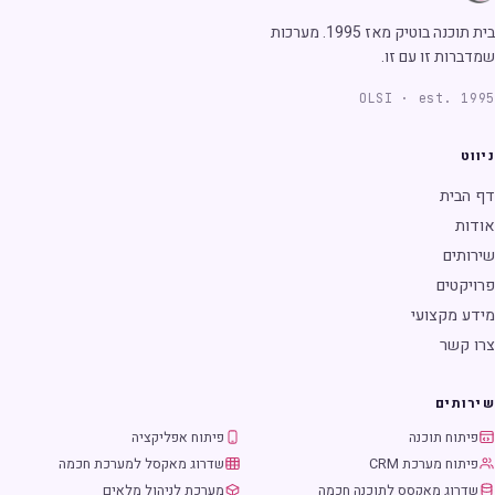
בית תוכנה בוטיק מאז 1995. מערכות
שמדברות זו עם זו.
OLSI · est. 1995
ניווט
דף הבית
אודות
שירותים
פרויקטים
מידע מקצועי
צרו קשר
שירותים
פיתוח תוכנה
פיתוח אפליקציה
פיתוח מערכת CRM
שדרוג מאקסל למערכת חכמה
שדרוג מאקסס לתוכנה חכמה
מערכת לניהול מלאים