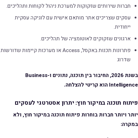
חברות שירותים שזקוקות למערכת ניהול לקוחות ותהליכים.
עסקים שצריכים אתר מותאם אישית עם לוגיקה עסקית
ייחודית.
ארגונים שזקוקים לאוטומציה של תהליכים.
פתרונות תכנות באקסל, Access או מערכות קיימות שדורשות
שדרוג
בשנת 2026, החיבור בין תוכנה, נתונים ו-Business
Intelligence הוא קריטי להצלחה.
פיתוח תוכנה במיקור חוץ: יתרון אסטרטגי לעסקים
יותר ויותר חברות בוחרות פיתוח תוכנה במיקור חוץ, ולא
במקרה: