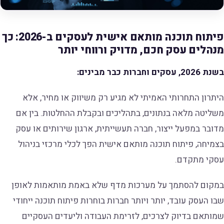
פיתוח תוכנה מותאם אישית לעסקים ב-2026: כך
מנהלים עסק חכם, מדויק ורווחי יותר
בשנת 2026, עסקים וחברות כבר מבינים:
היתרון התחרותי האמיתי לא מגיע רק משיווק או מחיר, אלא
משליטה מלאה בנתונים, בתהליכים ובקבלת ההחלטות. בין אם
מדובר במפעל ייצור, חברה תעשייתית, ארגון שירותים או עסק
בצמיחה, פיתוח תוכנה מותאם אישית הפך לכלי מרכזי בניהול
עסקי מתקדם.
במקום להסתמך על מערכות מדף שלא באמת מותאמות לאופן
שבו העסק עובד, יותר ויותר חברות בוחרות פיתוח תוכנה ייחודי
שמותאם בדיוק לצרכים, לזרימת העבודה וליעדים העסקיים