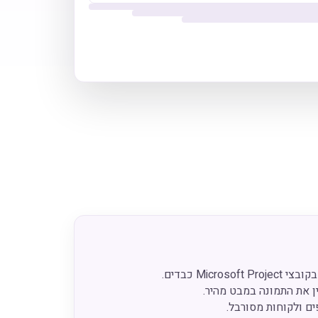
Micros כבדים.
ין את התמונה במבט מהיר.
ם ולקוחות מסורבל.