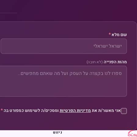
שם מלא
*
מהות הפנייה
(לא חובה)
אני מאשר/ת את
מדיניות הפרטיות
ומסכים/ה לשימוש כמפורט בה
*
ניווט
ש