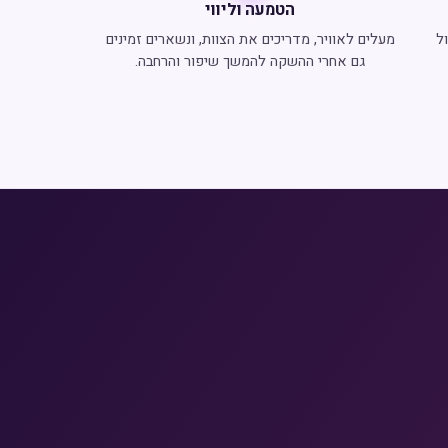
הטמעה וליווי
ל
מעלים לאוויר, מדריכים את הצוות, ונשארים זמינים
גם אחרי ההשקה להמשך שיפור והרחבה.