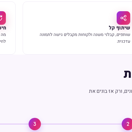
שיתוף קל
חיס
שותפים, קבלני משנה ולקוחות מקבלים גישה לתמונה
עדכנית.
לחיצ
ת
ים, ורק אז בונים את
3
2