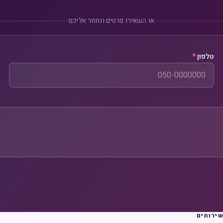
או השאירו פרטים ונחזור אליכם
טלפון
*
ירותים