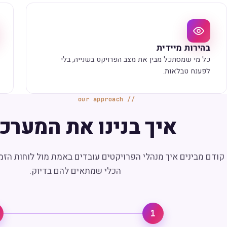
בהירות מיידית
כל מי שמסתכל מבין את מצב הפרויקט בשנייה, בלי
לפענח טבלאות.
our approach
איך בנינו את המערכ
קודם מבינים איך מנהלי הפרויקטים עובדים באמת מול לוחות הזמנ
הכלי שמתאים להם בדיוק.
1