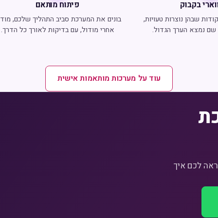
וארי בקבוק
פיתוח מותאם
דות שבהן נוצרות טעויות,
בונים את המערכת סביב התהליך שלכם, מודו
- שם נמצא הערך הגדול.
אחרי מודול, עם בדיקות לאורך כל הדרך.
עוד על מערכות מותאמות אישית
כת
, ונראה לכם איך