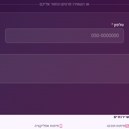
או השאירו פרטים ונחזור אליכם
טלפון
*
ירותים
פיתוח תוכנה
פיתוח אפליקציה