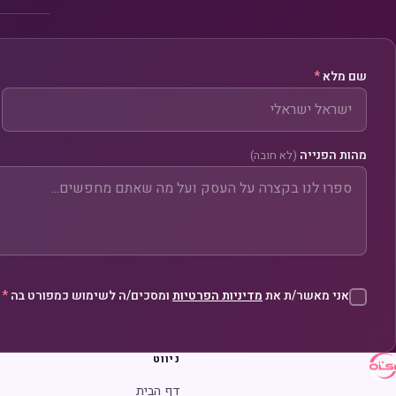
שם מלא
*
מהות הפנייה
(לא חובה)
אני מאשר/ת את
מדיניות הפרטיות
ומסכים/ה לשימוש כמפורט בה
*
ניווט
ש
דף הבית