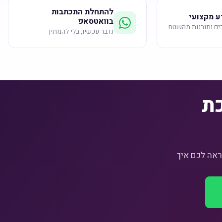
להתחלת התכתבות
ע מקצועי
בוואטסאפ
ים ותובנות מהשטח
נדבר עכשיו, בלי להמתין
כת
, ונראה לכם איך