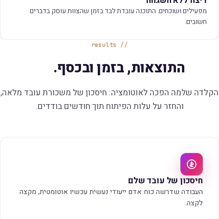
ריצה ללא השגחה
מפעילים ושוכחים. התוכנה עובדת לבד בזמן שהצוות עוסק בדברים
חשובים.
results
התוצאות, בזמן ובכסף.
הקלדה שלמה הפכה לאוטומציה:
חיסכון של משכורת עובד מלאה
,
והחזר על עלות הפיתוח תוך חודשים בודדים.
חיסכון של עובד שלם
העבודה שדרשה כוח אדם ייעודי נעשית עכשיו אוטומטית, מקצה
לקצה.