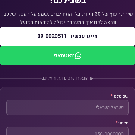
בשבילכם?
שיחת ייעוץ של 30 דקות, בלי התחייבות. נשמע על העסק שלכם,
ונראה לכם איך המערכת יכולה להיראות בפועל.
חייגו עכשיו · 09-8820511
וואטסאפ
או השאירו פרטים ונחזור אליכם
שם מלא
*
טלפון
*