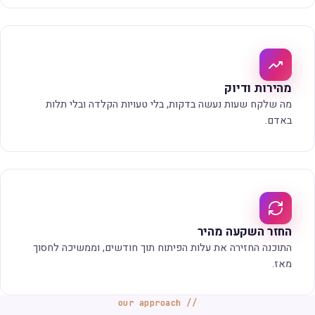
מהירות ודיוק
מה שלקח שעות נעשה בדקות, בלי טעויות הקלדה ובלי תלות
באדם.
החזר השקעה מהיר
התוכנה החזירה את עלות הפיתוח תוך חודשים, וממשיכה לחסוך
מאז.
our approach