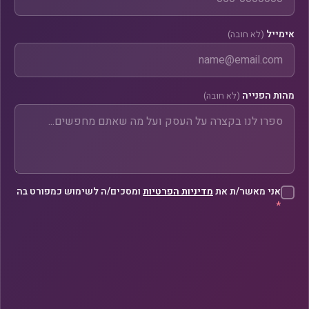
אימייל
(לא חובה)
מהות הפנייה
(לא חובה)
אני מאשר/ת את
מדיניות הפרטיות
ומסכים/ה לשימוש כמפורט בה
*