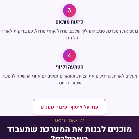
3
פיתוח מותאם
בונים את המערכת סביב התהליך שלכם, מודול אחרי מודול, עם בדיקות לאורך
כל הדרך.
4
הטמעה וליווי
מעלים לאוויר, מדריכים את הצוות, ונשארים זמינים גם אחרי ההשקה להמשך
שיפור והרחבה.
עוד על איסוף ועיבוד נתונים
let's talk
מוכנים לבנות את המערכת שתעבוד