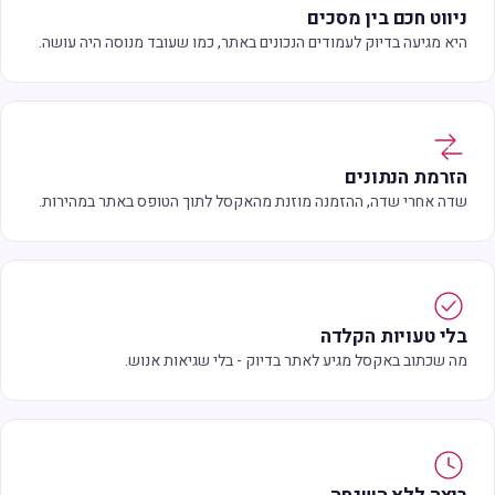
ניווט חכם בין מסכים
היא מגיעה בדיוק לעמודים הנכונים באתר, כמו שעובד מנוסה היה עושה.
הזרמת הנתונים
שדה אחרי שדה, ההזמנה מוזנת מהאקסל לתוך הטופס באתר במהירות.
בלי טעויות הקלדה
מה שכתוב באקסל מגיע לאתר בדיוק - בלי שגיאות אנוש.