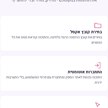
את ההזמנות במקומכם - מדויק, מהיר ובלי להתעייף.
בחירת קובץ אקסל
בוחרים את קובץ ההזמנה הרצוי בלחיצה, והתוכנה קוראת ממנו את כל
הנתונים.
התחברות אוטומטית
התוכנה נכנסת לאתר הספק ומתחברת עם פרטי המשתמש, בלי התערבות
ידנית.