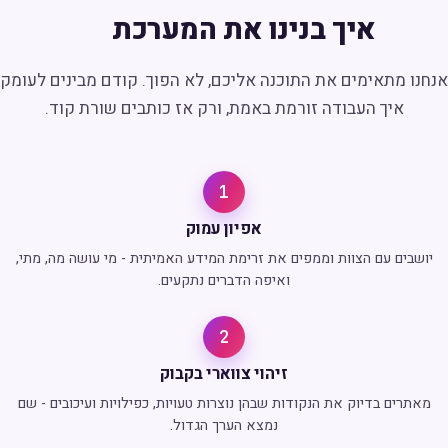
איך בנינו את המערכת
אנחנו מתאימים את התוכנה אליכם, לא הפוך. קודם מבינים לעומק
איך העבודה זורמת באמת, ורק אז כותבים שורת קוד.
1
אפיון עמוק
יושבים עם הצוות וממפים את זרימת המידע האמיתית - מי עושה מה, מתי,
ואיפה הדברים נתקעים.
2
זיהוי צווארי בקבוק
מאתרים בדיוק את הנקודות שבהן נוצרות טעויות, כפילויות ועיכובים - שם
נמצא הערך הגדול.