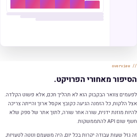
overview
הסיפור מאחורי הפרויקט.
לפעמים צוואר הבקבוק הוא לא תהליך חכם, אלא פשוט הקלדה.
אצל הלקוח, כל הזמנה הגיעה כקובץ אקסל ארוך והייתה צריכה
להיות מוזנת ידנית, שורה אחר שורה, לתוך אתר של ספק שלא
חשף שום API להתממשקות.
זה גזל שעות עבודה יקרות בכל יום, היה משעמם ונוטה לטעויות,