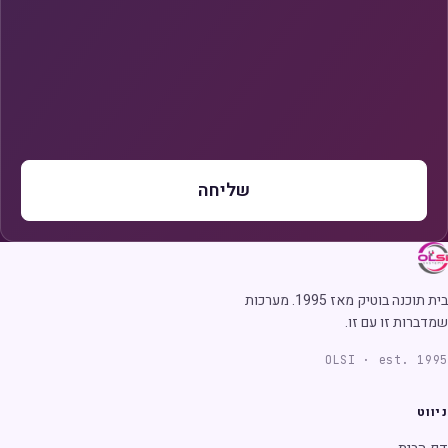
שליחה
בית תוכנה בוטיק מאז 1995. מערכות
שמדברות זו עם זו.
OLSI · est. 1995
ניווט